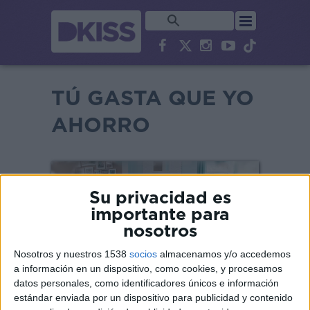
TÚ GASTA QUE YO
AHORRO
Su privacidad es
importante para
nosotros
Nosotros y nuestros 1538
socios
almacenamos y/o accedemos
a información en un dispositivo, como cookies, y procesamos
datos personales, como identificadores únicos e información
estándar enviada por un dispositivo para publicidad y contenido