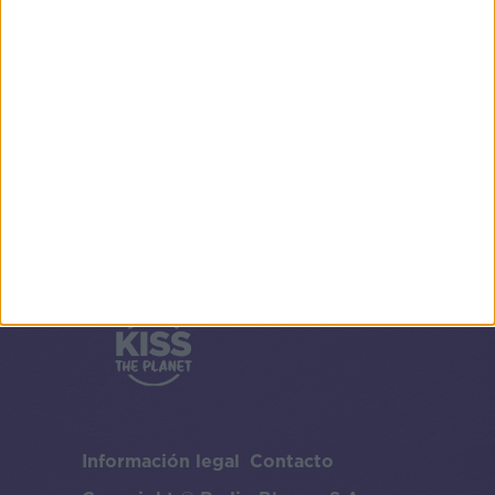
Información legal
Contacto