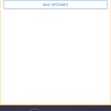
MÁS OPCIONES