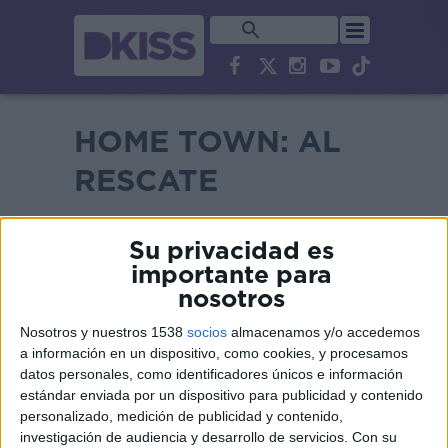
HOME TOWN: AL
RESCATE
Su privacidad es
importante para
nosotros
Nosotros y nuestros 1538
socios
almacenamos y/o accedemos
a información en un dispositivo, como cookies, y procesamos
datos personales, como identificadores únicos e información
estándar enviada por un dispositivo para publicidad y contenido
personalizado, medición de publicidad y contenido,
investigación de audiencia y desarrollo de servicios.
Con su