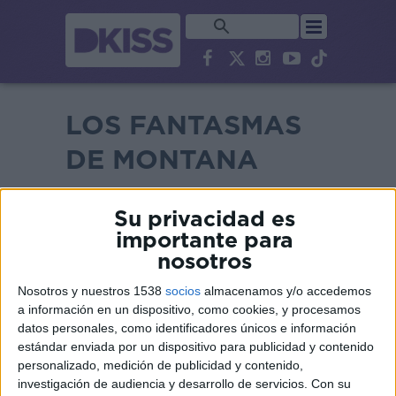
LOS FANTASMAS
DE MONTANA
Su privacidad es
importante para
nosotros
Nosotros y nuestros 1538
socios
almacenamos y/o accedemos
a información en un dispositivo, como cookies, y procesamos
datos personales, como identificadores únicos e información
estándar enviada por un dispositivo para publicidad y contenido
personalizado, medición de publicidad y contenido,
investigación de audiencia y desarrollo de servicios.
Con su