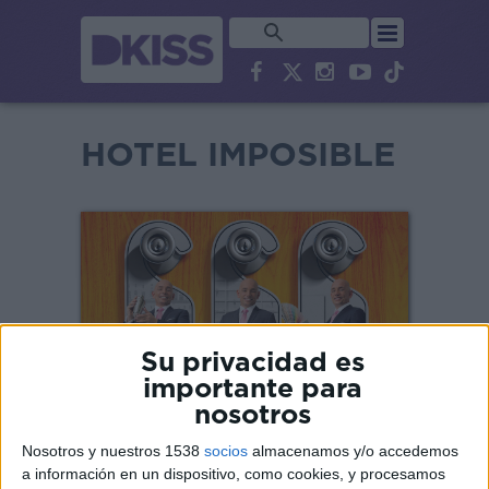
HOTEL IMPOSIBLE
Su privacidad es
importante para
nosotros
Nosotros y nuestros 1538
socios
almacenamos y/o accedemos
SINOPSIS
a información en un dispositivo, como cookies, y procesamos