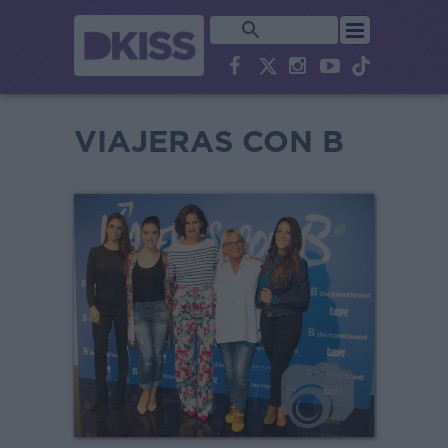
VIAJERAS CON B