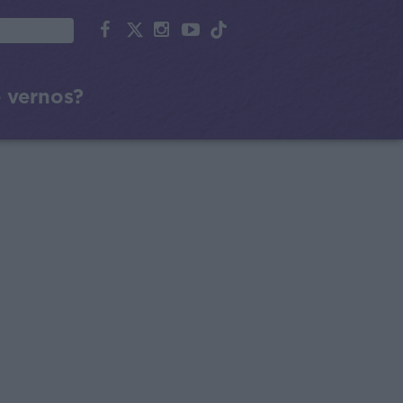
 vernos?