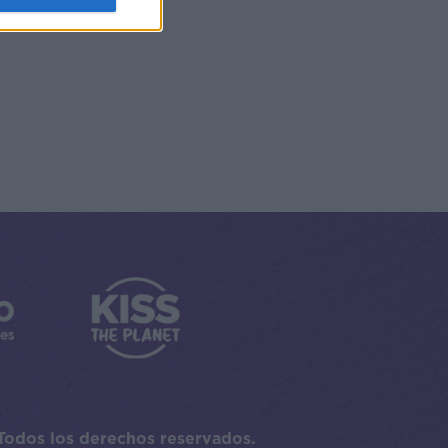
Todos los derechos reservados.