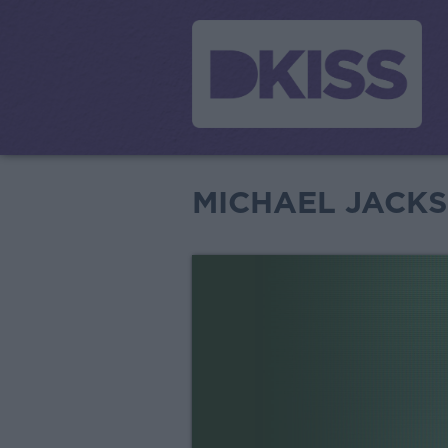
MICHAEL JACKS