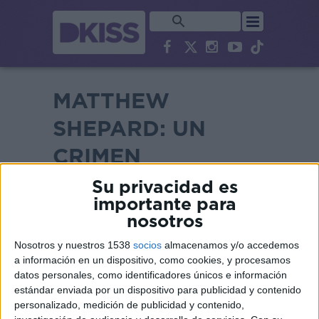
MATTHEW
SHEPARD: UN
CRIMEN
HOMÓFOBO
Su privacidad es
importante para
nosotros
Nosotros y nuestros 1538
socios
almacenamos y/o accedemos
a información en un dispositivo, como cookies, y procesamos
datos personales, como identificadores únicos e información
estándar enviada por un dispositivo para publicidad y contenido
personalizado, medición de publicidad y contenido,