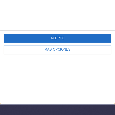
ACEPTO
MÁS OPCIONES