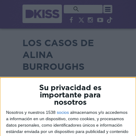
LOS CASOS DE
ALINA
BURROUGHS
Su privacidad es
importante para
nosotros
Nosotros y nuestros 1538
socios
almacenamos y/o accedemos
a información en un dispositivo, como cookies, y procesamos
datos personales, como identificadores únicos e información
estándar enviada por un dispositivo para publicidad y contenido