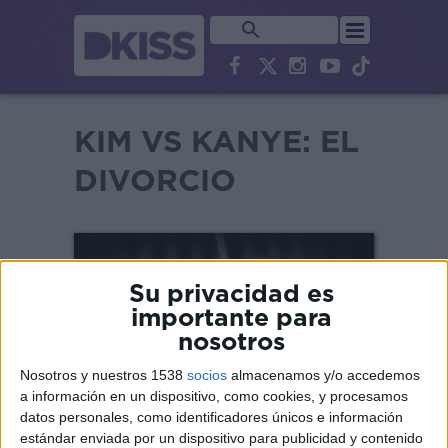
KIM VS KANYE: EL
DIVORCIO
Su privacidad es
importante para
nosotros
Nosotros y nuestros 1538
socios
almacenamos y/o accedemos
a información en un dispositivo, como cookies, y procesamos
datos personales, como identificadores únicos e información
estándar enviada por un dispositivo para publicidad y contenido