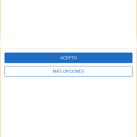
ACEPTO
MÁS OPCIONES