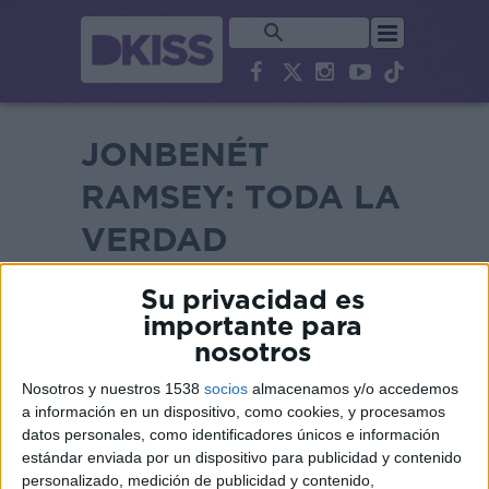
JONBENÉT
RAMSEY: TODA LA
VERDAD
Su privacidad es
importante para
nosotros
Nosotros y nuestros 1538
socios
almacenamos y/o accedemos
a información en un dispositivo, como cookies, y procesamos
datos personales, como identificadores únicos e información
estándar enviada por un dispositivo para publicidad y contenido
personalizado, medición de publicidad y contenido,