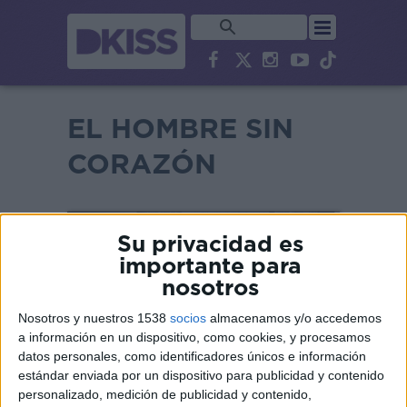
EL HOMBRE SIN
CORAZÓN
Su privacidad es
importante para
nosotros
Nosotros y nuestros 1538
socios
almacenamos y/o accedemos
a información en un dispositivo, como cookies, y procesamos
datos personales, como identificadores únicos e información
estándar enviada por un dispositivo para publicidad y contenido
personalizado, medición de publicidad y contenido,