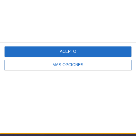
ACEPTO
MÁS OPCIONES