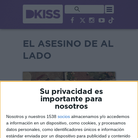
EL ASESINO DE AL
LADO
Su privacidad es
importante para
nosotros
Nosotros y nuestros 1538
socios
almacenamos y/o accedemos
a información en un dispositivo, como cookies, y procesamos
datos personales, como identificadores únicos e información
estándar enviada por un dispositivo para publicidad y contenido