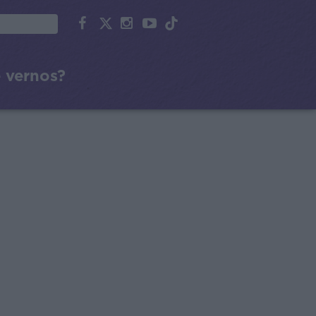
 vernos?