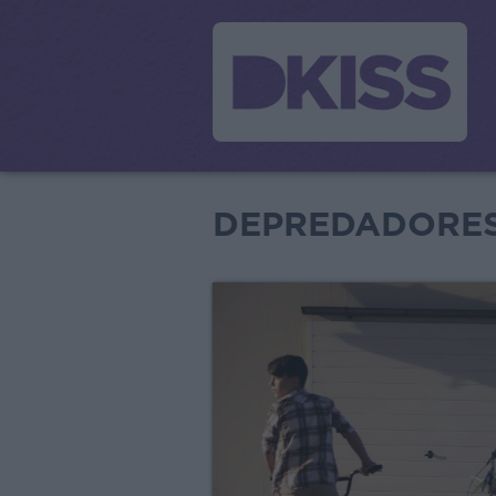
DEPREDADORE