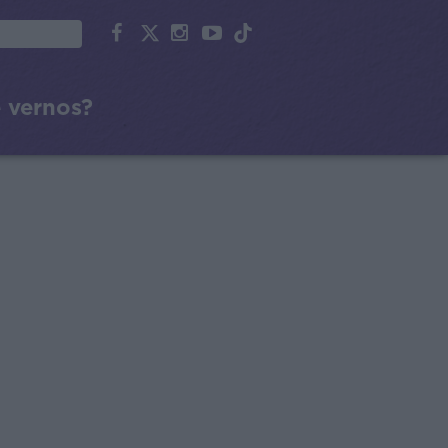
 vernos?