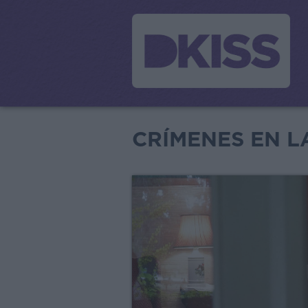
CRÍMENES EN L