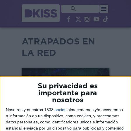
ATRAPADOS EN
LA RED
Su privacidad es
importante para
nosotros
Nosotros y nuestros 1538
socios
almacenamos y/o accedemos
a información en un dispositivo, como cookies, y procesamos
datos personales, como identificadores únicos e información
estándar enviada por un dispositivo para publicidad y contenido