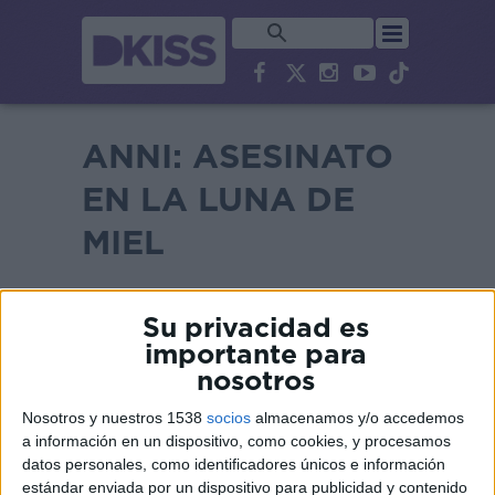
ANNI: ASESINATO
EN LA LUNA DE
MIEL
Su privacidad es
importante para
nosotros
Nosotros y nuestros 1538
socios
almacenamos y/o accedemos
a información en un dispositivo, como cookies, y procesamos
datos personales, como identificadores únicos e información
estándar enviada por un dispositivo para publicidad y contenido