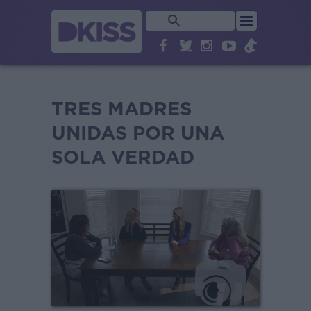
TRES MADRES
UNIDAS POR UNA
SOLA VERDAD