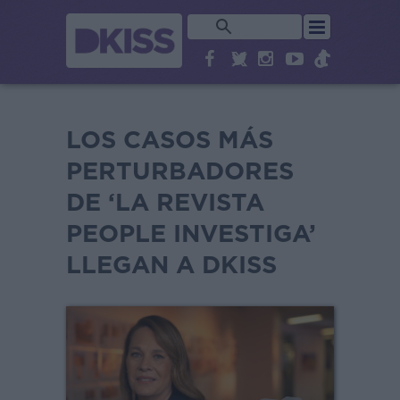
LOS CASOS MÁS
PERTURBADORES
DE ‘LA REVISTA
PEOPLE INVESTIGA’
LLEGAN A DKISS