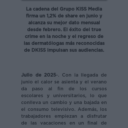
La cadena del Grupo KISS Media
firma un 1,2% de share en junio y
alcanza su mejor dato mensual
desde febrero. El éxito del true
crime en la noche y el regreso de
las dermatólogas más reconocidas
de DKISS impulsan sus audiencias.
Julio de 2025
-. Con la llegada de
junio el calor se asienta y el verano
da paso al fin de los cursos
escolares y universitarios, lo que
conlleva un cambio y una bajada en
el consumo televisivo. Además, los
trabajadores empiezan a disfrutar
de las vacaciones en un final de