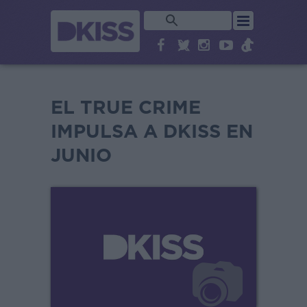
EL TRUE CRIME
IMPULSA A DKISS EN
JUNIO