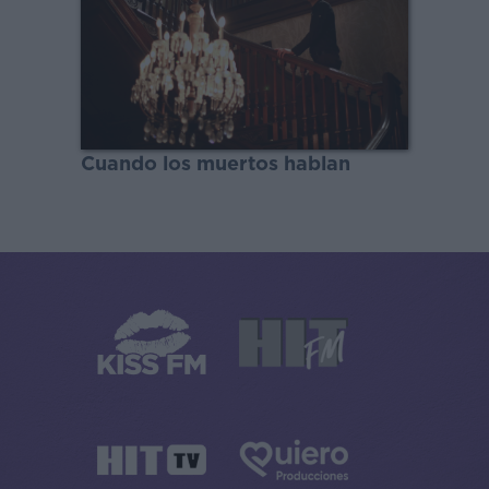
Cuando los muertos hablan