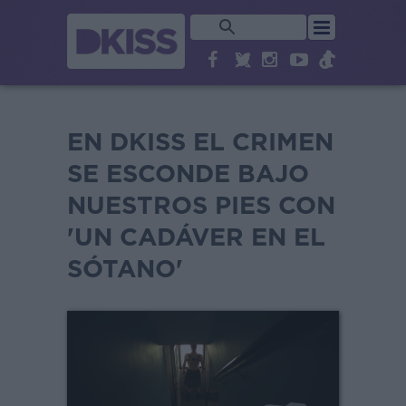
EN DKISS EL CRIMEN
SE ESCONDE BAJO
NUESTROS PIES CON
'UN CADÁVER EN EL
SÓTANO'