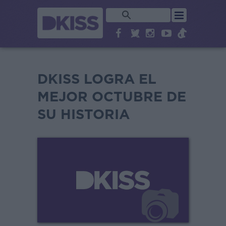
DKISS LOGRA EL
MEJOR OCTUBRE DE
SU HISTORIA