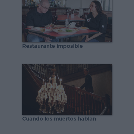
Restaurante imposible
Cuando los muertos hablan