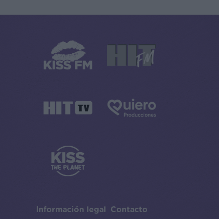
Información legal
Contacto