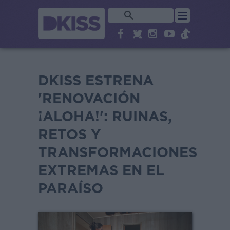
DKISS ESTRENA
'RENOVACIÓN
¡ALOHA!': RUINAS,
RETOS Y
TRANSFORMACIONES
EXTREMAS EN EL
PARAÍSO